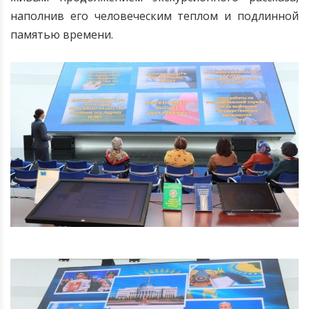
наполнив его человеческим теплом и подлинной
памятью времени.