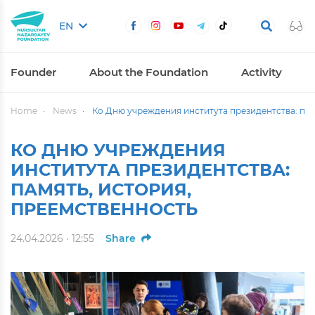
EN
Founder
About the Foundation
Activity
Home
News
Ко Дню учреждения института президентства: пам
КО ДНЮ УЧРЕЖДЕНИЯ
ИНСТИТУТА ПРЕЗИДЕНТСТВА:
ПАМЯТЬ, ИСТОРИЯ,
ПРЕЕМСТВЕННОСТЬ
24.04.2026 · 12:55
Share