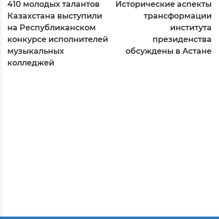
410 молодых талантов
Исторические аспекты
Казахстана выступили
трансформации
на Республиканском
института
конкурсе исполнителей
президенства
музыкальных
обсуждены в Астане
колледжей