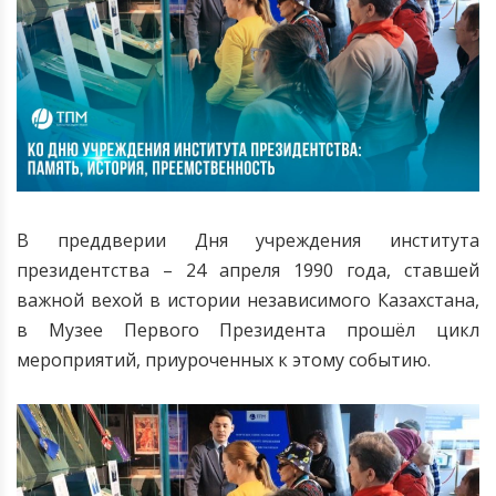
В преддверии Дня учреждения института
президентства – 24 апреля 1990 года, ставшей
важной вехой в истории независимого Казахстана,
в Музее Первого Президента прошёл цикл
мероприятий, приуроченных к этому событию.