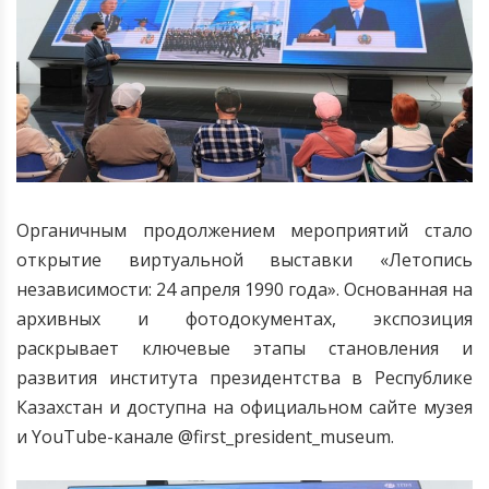
Органичным продолжением мероприятий стало
открытие виртуальной выставки «Летопись
независимости: 24 апреля 1990 года». Основанная на
архивных и фотодокументах, экспозиция
раскрывает ключевые этапы становления и
развития института президентства в Республике
Казахстан и доступна на официальном сайте музея
и YouTube-канале @first_president_museum.