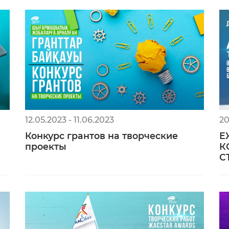
12.05.2023 - 11.06.2023
20
Конкурс грантов на творческие
Е
проекты
К
С