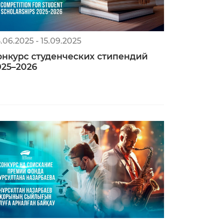
.06.2025 - 15.09.2025
онкурс студенческих стипендий
025–2026