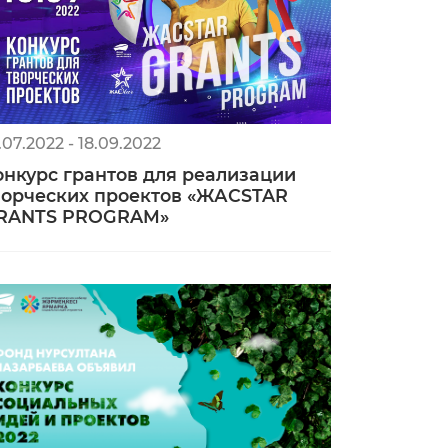
.07.2022 - 18.09.2022
онкурс грантов для реализации
ворческих проектов «ЖАСSTAR
RANTS PROGRAM»