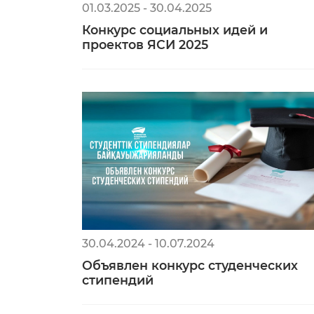
01.03.2025 - 30.04.2025
Конкурс социальных идей и
проектов ЯСИ 2025
30.04.2024 - 10.07.2024
Объявлен конкурс студенческих
стипендий