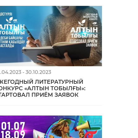
.04.2023 - 30.10.2023
ЖЕГОДНЫЙ ЛИТЕРАТУРНЫЙ
ОНКУРС «АЛТЫН ТОБЫЛҒЫ»:
ТАРТОВАЛ ПРИЁМ ЗАЯВОК