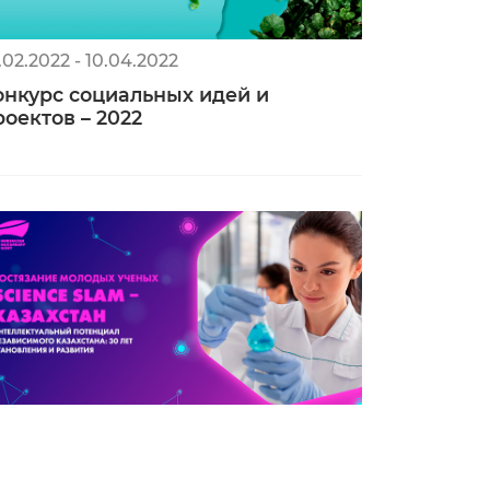
.02.2022 - 10.04.2022
онкурс социальных идей и
роектов – 2022
.07.2021 - 15.08.2021
остязание молодых ученых