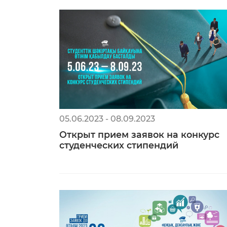
05.06.2023 - 08.09.2023
Открыт прием заявок на конкурс
студенческих стипендий