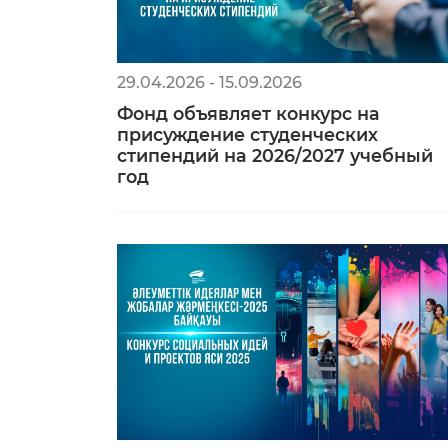
29.04.2026 - 15.09.2026
Фонд объявляет конкурс на
присуждение студенческих
стипендий на 2026/2027 учебный
год