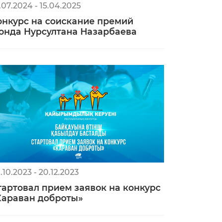
.07.2024 - 15.04.2025
онкурс на соискание премий
онда Нурсултана Назарбаева
.10.2023 - 20.12.2023
тартовал прием заявок на конкурс
Караван доброты»