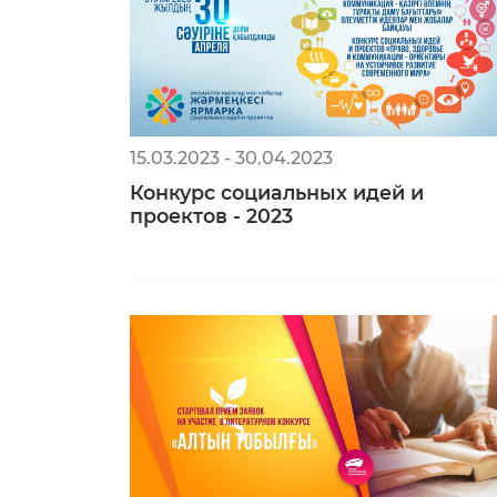
15.03.2023 - 30.04.2023
Конкурс социальных идей и
проектов - 2023