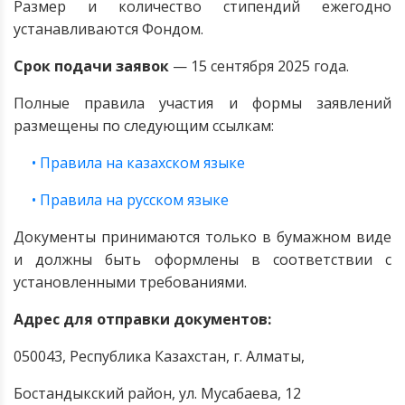
Размер и количество стипендий ежегодно
устанавливаются Фондом.
Срок подачи заявок
— 15 сентября 2025 года.
Полные правила участия и формы заявлений
размещены по следующим ссылкам:
• Правила на казахском языке
• Правила на русском языке
Документы принимаются только в бумажном виде
и должны быть оформлены в соответствии с
установленными требованиями.
Адрес для отправки документов:
050043, Республика Казахстан, г. Алматы,
Бостандыкский район, ул. Мусабаева, 12