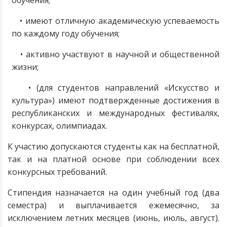
обучения;
• имеют отличную академическую успеваемость
по каждому году обучения;
• активно участвуют в научной и общественной
жизни;
• (для студентов направлений «Искусство и
культура») имеют подтвержденные достижения в
республиканских и международных фестивалях,
конкурсах, олимпиадах.
К участию допускаются студенты как на бесплатной,
так и на платной основе при соблюдении всех
конкурсных требований.
Стипендия назначается на один учебный год (два
семестра) и выплачивается ежемесячно, за
исключением летних месяцев (июнь, июль, август).