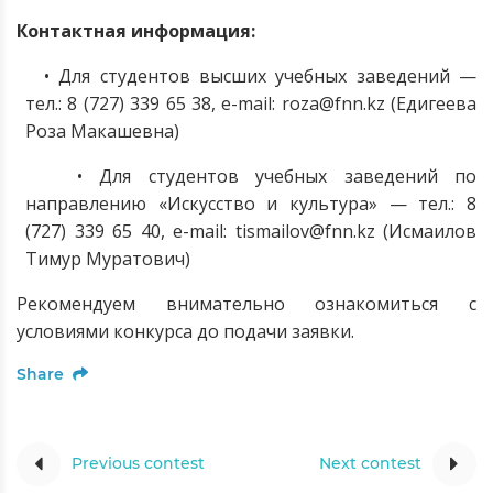
Контактная информация:
• Для студентов высших учебных заведений —
тел.: 8 (727) 339 65 38, e-mail: roza@fnn.kz (Едигеева
Роза Макашевна)
• Для студентов учебных заведений по
направлению «Искусство и культура» — тел.: 8
(727) 339 65 40, e-mail: tismailov@fnn.kz (Исмаилов
Тимур Муратович)
Рекомендуем внимательно ознакомиться с
условиями конкурса до подачи заявки.
Share
Previous contest
Next contest