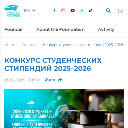
EN
Founder
About the Foundation
Activity
Home
Contests
Конкурс студенческих стипендий 2025–2026
КОНКУРС СТУДЕНЧЕСКИХ
СТИПЕНДИЙ 2025–2026
05.06.2025 · 10:00
Share