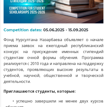
Competition dates:
05.06.2025 - 15.09.2025
Фонд Нурсултана Назарбаева объявляет о начале
приема заявок на ежегодный республиканский
конкурс на присуждение именных стипендий
студентам очной формы обучения. Программа
реализуется с 2010 года и направлена на поддержку
студентов, проявляющих высокие результаты в
учебной, научной, общественной и творческой
деятельности.
Приглашаются студенты, которые:
• успешно завершили не менее двух курсов