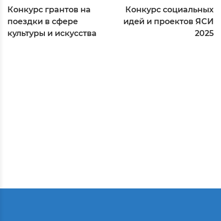
Конкурс грантов на
Конкурс социальных
поездки в сфере
идей и проектов ЯСИ
культуры и искусства
2025