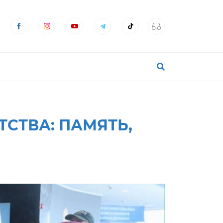
СТВА: ПАМЯТЬ,