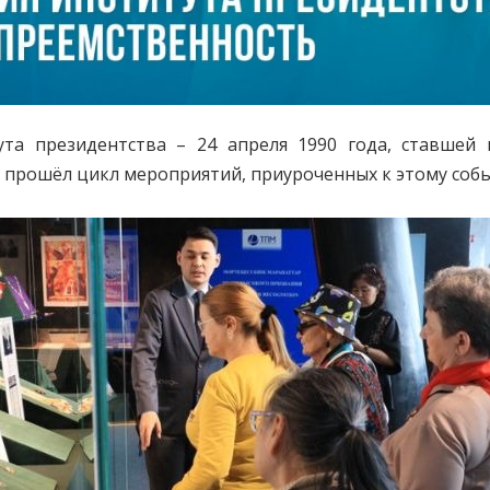
та президентства – 24 апреля 1990 года, ставшей
а прошёл цикл мероприятий, приуроченных к этому соб