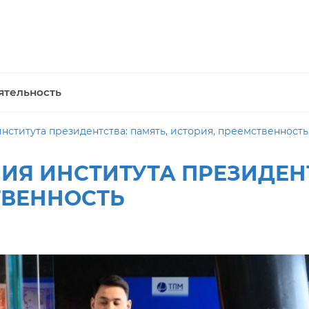
ятельность
ститута президентства: память, история, преемственность
ИЯ ИНСТИТУТА ПРЕЗИДЕНТ
ТВЕННОСТЬ