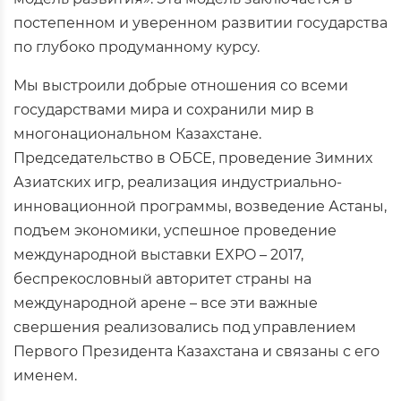
постепенном и уверенном развитии государства
по глубоко продуманному курсу.
Мы выстроили добрые отношения со всеми
государствами мира и сохранили мир в
многонациональном Казахстане.
Председательство в ОБСЕ, проведение Зимних
Азиатских игр, реализация индустриально-
инновационной программы, возведение Астаны,
подъем экономики, успешное проведение
международной выставки EXPO – 2017,
беспрекословный авторитет страны на
международной арене – все эти важные
свершения реализовались под управлением
Первого Президента Казахстана и связаны с его
именем.