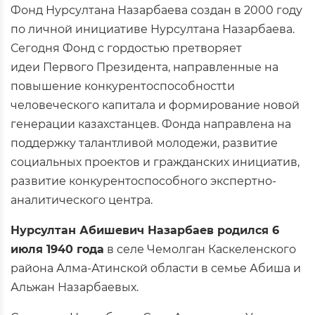
Фонд Нурсултана Назарбаева создан в 2000 году
по личной инициативе Нурсултана Назарбаева.
Сегодня Фонд с гордостью претворяет
идеи Первого Президента, направленные на
повышение конкурентоспособностtи
человеческого капитала и формирование новой
генерации казахстанцев. Фонда направлена на
поддержку талантливой молодежи, развитие
социальных проектов и гражданских инициатив,
развитие конкурентоспособного экспертно-
аналитического центра.
Нурсултан Абишевич Назарбаев родился 6
июля 1940 года
в селе Чемолган Каскеленского
района Алма-Атинской области в семье Абиша и
Альжан Назарбаевых.