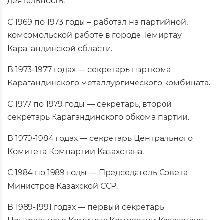
деятельность.
С 1969 по 1973 годы – работал на партийной,
комсомольской работе в городе Темиртау
Карагандинской области.
В 1973-1977 годах — секретарь парткома
Карагандинского металлургического комбината.
С 1977 по 1979 годы — секретарь, второй
секретарь Карагандинского обкома партии.
В 1979-1984 годах — секретарь Центрального
Комитета Компартии Казахстана.
С 1984 по 1989 годы — Председатель Совета
Министров Казахской ССР.
В 1989-1991 годах — первый секретарь