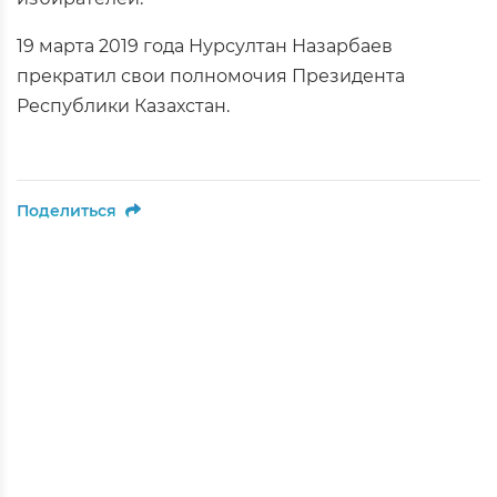
19 марта 2019 года Нурсултан Назарбаев
прекратил свои полномочия Президента
Республики Казахстан.
Поделиться