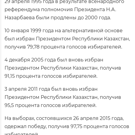
29 апреля 1995 года в результате всенародного
референдума полномочия Президента Н.А.
Назарбаева были продлены до 2000 года.
10 января 1999 года на альтернативной основе
был избран Президентом Республики Казахстан,
получив 79,78 процента голосов избирателей.
4 декабря 2005 года был вновь избран
Президентом Республики Казахстан, получив
91,15 процента голосов избирателей.
3 апреля 2011 года был вновь избран
Президентом Республики Казахстан, получив
95,5 процента голосов избирателей.
На выборах, состоявшихся 26 апреля 2015 года,
одержал победу, получив 97,75 процента голосов
избирателей.