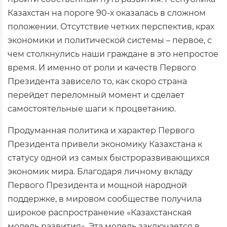
Казахстан на пороге 90-х оказалась в сложном
положении. Отсутствие четких перспектив, крах
экономики и политической системы – первое, с
чем столкнулись наши граждане в это непростое
время. И именно от роли и качеств Первого
Президента зависело то, как скоро страна
перейдет переломный момент и сделает
самостоятельные шаги к процветанию.
Продуманная политика и характер Первого
Президента привели экономику Казахстана к
статусу одной из самых быстроразвивающихся
экономик мира. Благодаря личному вкладу
Первого Президента и мощной народной
поддержке, в мировом сообществе получила
широкое распространение «Казахстанская
модель развития». Эта модель заключается в