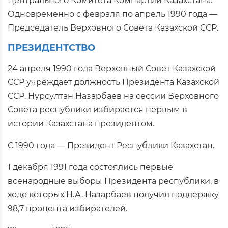
Центрального Комитета Компартии Казахстана.
Одновременно с февраля по апрель 1990 года —
Председатель Верховного Совета Казахской ССР.
ПРЕЗИДЕНТСТВО
24 апреля 1990 года Верховный Совет Казахской
ССР учреждает должность Президента Казахской
ССР. Нурсултан Назарбаев на сессии Верховного
Совета республики избирается первым в
истории Казахстана президентом.
С 1990 года — Президент Республики Казахстан.
1 декабря 1991 года состоялись первые
всенародные выборы Президента республики, в
ходе которых Н.А. Назарбаев получил поддержку
98,7 процента избирателей.