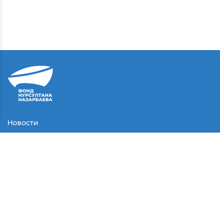
Новости
Контакты
Соглашение
Партнеры
Медиа
Конкурсы