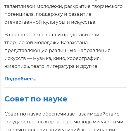
талантливой молодежи, раскрытие творческого
потенциала, поддержку и развитие
отечественной культуры и искусства.
В состав Совета вошли представители
творческой молодёжи Казахстана,
представляющие различные направления
искусств — музыка, кино, хореография,
живопись, театр, литература и другие.
Подробнее...
Совет по науке
Совет по науке обеспечивает взаимодействие
государственных органов с молодыми учеными
с целью консолидации усилий, координации