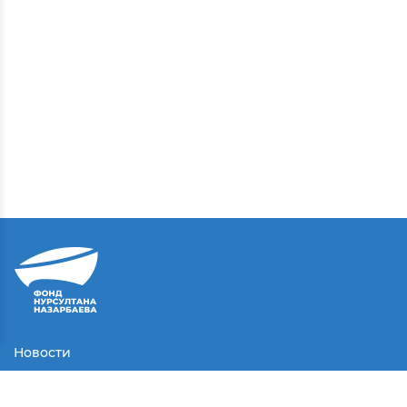
Новости
Контакты