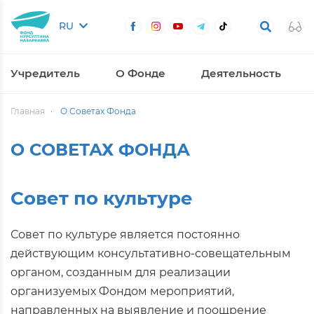
RU
Учредитель
О Фонде
Деятельность
Главная
О Советах Фонда
О СОВЕТАХ ФОНДА
Совет по культуре
Совет по культуре является постоянно
действующим консультативно-совещательным
органом, созданным для реализации
организуемых Фондом мероприятий,
направленных на выявление и поощрение