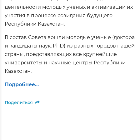
деятельности молодых ученых и активизации их
участия в процессе созидания будущего
Республики Казахстан.
В состав Совета вошли молодые ученые (доктора
и кандидаты наук, PhD) из разных городов нашей
страны, представляющих все крупнейшие
университеты и научные центры Республики
Казахстан.
Подробнее...
Поделиться