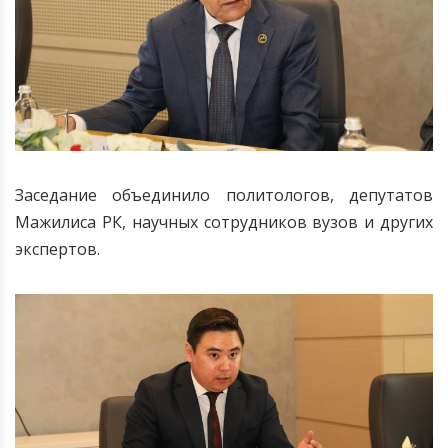
Заседание объединило политологов, депутатов
Мажилиса РК, научных сотрудников вузов и других
экспертов.