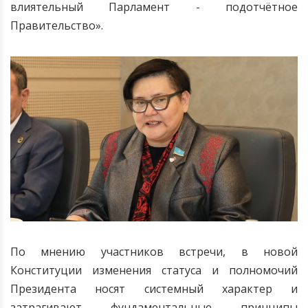
влиятельный Парламент - подотчётное
Правительство».
По мнению участников встречи, в новой
Конституции изменения статуса и полномочий
Президента носят системный характер и
затрагивают фундаментальные принципы