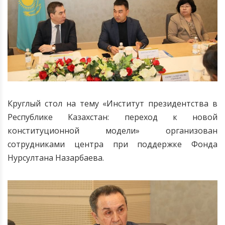
Круглый стол на тему «Институт президентства в
Республике Казахстан: переход к новой
конституционной модели» организован
сотрудниками центра при поддержке Фонда
Нурсултана Назарбаева.