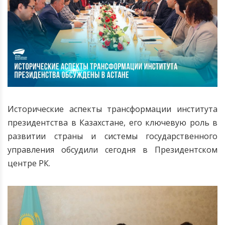
Исторические аспекты трансформации института
президентства в Казахстане, его ключевую роль в
развитии страны и системы государственного
управления обсудили сегодня в Президентском
центре РК.