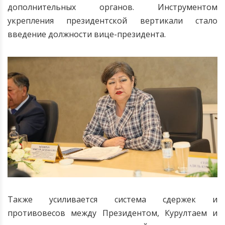
дополнительных органов. Инструментом
укрепления президентской вертикали стало
введение должности вице-президента.
Также усиливается система сдержек и
противовесов между Президентом, Курултаем и