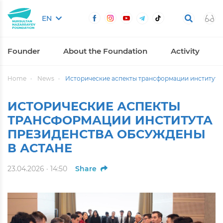
EN
Founder
About the Foundation
Activity
Home
News
Исторические аспекты трансформации института 
ИСТОРИЧЕСКИЕ АСПЕКТЫ
ТРАНСФОРМАЦИИ ИНСТИТУТА
ПРЕЗИДЕНСТВА ОБСУЖДЕНЫ
В АСТАНЕ
23.04.2026 · 14:50
Share