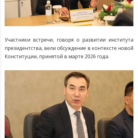
Участники встречи, говоря о развитии института
президентства, вели обсуждение в контексте новой
Конституции, принятой в марте 2026 года.