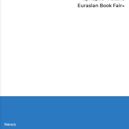
Eurasian Book Fair»
News