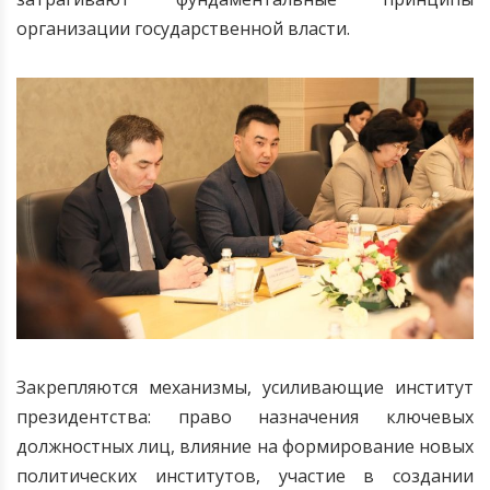
организации государственной власти.
Закрепляются механизмы, усиливающие институт
президентства: право назначения ключевых
должностных лиц, влияние на формирование новых
политических институтов, участие в создании