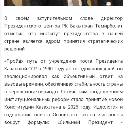
В своём вступительном слове директор
Президентского центра РК Бакытжан Темирболат
отметил, что институт президентства в нашей
стране является ядром принятия стратегических
решений:
«Пройдя путь от учреждения поста Президента
Казахской ССР в 1990 году до сегодняшних дней, он
эволюционировал как объективный ответ на
вызовы времени, обеспечивая стабильность страны
в переломные периоды. Логическим продолжением
институциональных реформ стало принятие новой
Конституции Казахстана в 2026 году. Идеология и
содержание нового Основного закона выстроены
вокруг формулы: «Сильный Президент -