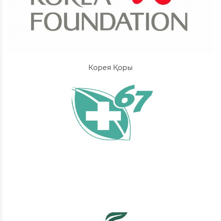
Корея Қоры