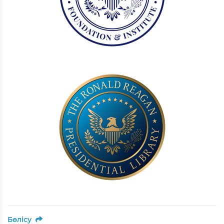
Бөлісу