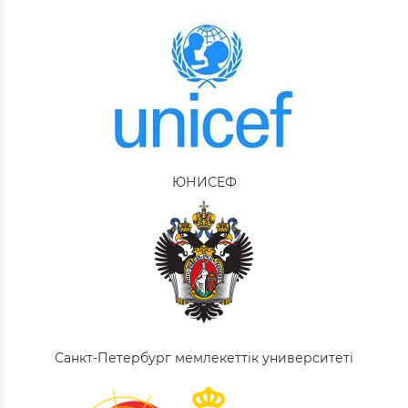
ЮНИСЕФ
Санкт-Петербург мемлекеттік университеті