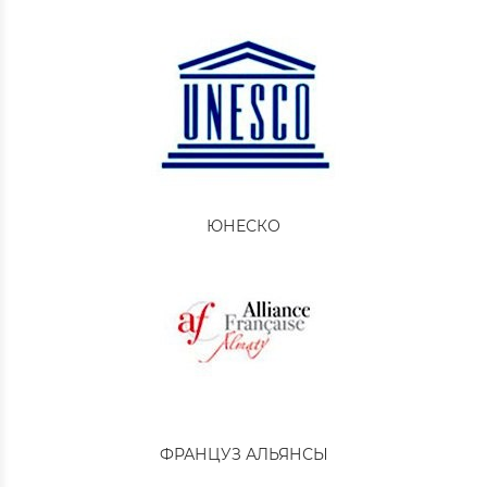
ЮНЕСКО
ФРАНЦУЗ АЛЬЯНСЫ