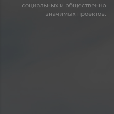
социальных и общественно
значимых проектов.