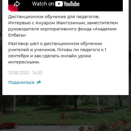
Дистанционное обучение для педагогов.
Интервью с Ануаром Жангозиным, заместителем
руководителя корпоративного фонда «Академия
Елбасы»
Разговор шёл о дистанционном обучении
учителей и учеников. Готовы ли педагоги к 1
сентября и как сделать онлайн уроки
интересными.
13.08.2020 · 14:30
Поделиться