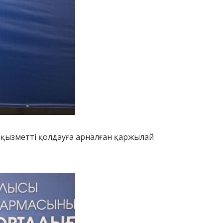
ы қызметті қолдауға арналған қаржылай