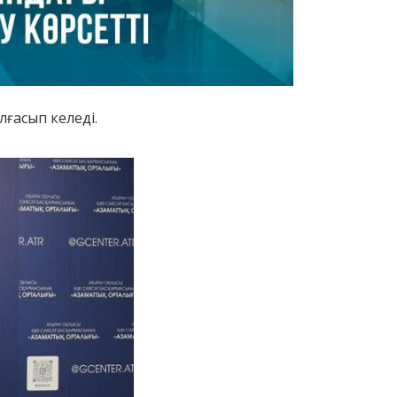
ғасып келеді.