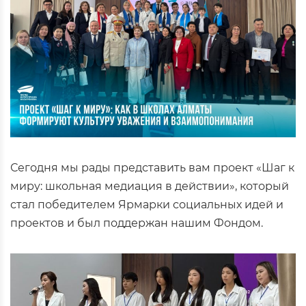
Сегодня мы рады представить вам проект «Шаг к
миру: школьная медиация в действии», который
стал победителем Ярмарки социальных идей и
проектов и был поддержан нашим Фондом.