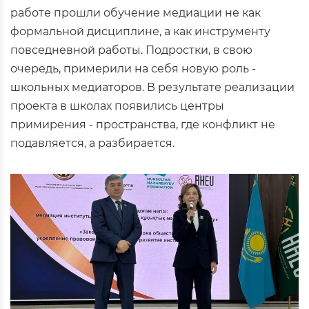
работе прошли обучение медиации не как
формальной дисциплине, а как инструменту
повседневной работы. Подростки, в свою
очередь, примерили на себя новую роль -
школьных медиаторов. В результате реализации
проекта в школах появились центры
примирения - пространства, где конфликт не
подавляется, а разбирается.