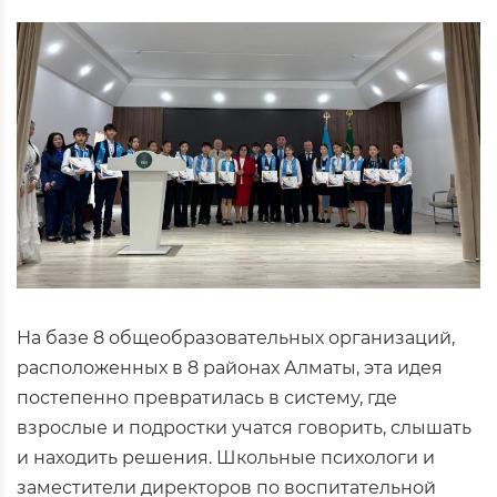
На базе 8 общеобразовательных организаций,
расположенных в 8 районах Алматы, эта идея
постепенно превратилась в систему, где
взрослые и подростки учатся говорить, слышать
и находить решения. Школьные психологи и
заместители директоров по воспитательной