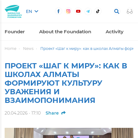
EN
Founder
About the Foundation
Activity
Home
News
Проект «Шаг к миру»: как в школах Алматы форм
ПРОЕКТ «ШАГ К МИРУ»: КАК В
ШКОЛАХ АЛМАТЫ
ФОРМИРУЮТ КУЛЬТУРУ
УВАЖЕНИЯ И
ВЗАИМОПОНИМАНИЯ
20.04.2026 · 17:10
Share