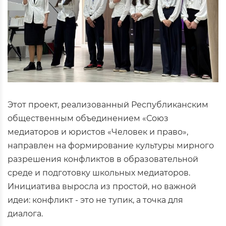
Этот проект, реализованный Республиканским
общественным объединением «Союз
медиаторов и юристов «Человек и право»,
направлен на формирование культуры мирного
разрешения конфликтов в образовательной
среде и подготовку школьных медиаторов.
Инициатива выросла из простой, но важной
идеи: конфликт - это не тупик, а точка для
диалога.