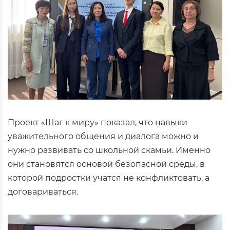
Проект «Шаг к миру» показал, что навыки
уважительного общения и диалога можно и
нужно развивать со школьной скамьи. Именно
они становятся основой безопасной среды, в
которой подростки учатся не конфликтовать, а
договариваться.