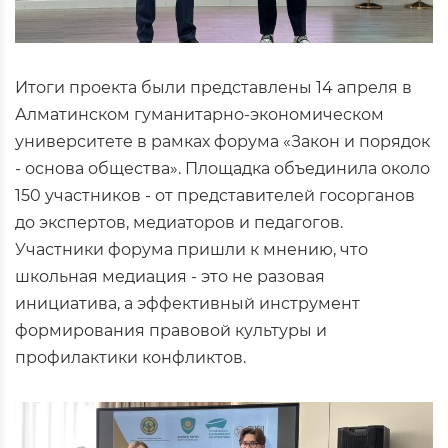
Итоги проекта были представлены 14 апреля в
Алматинском гуманитарно-экономическом
университете в рамках форума «Закон и порядок
- основа общества». Площадка объединила около
150 участников - от представителей госорганов
до экспертов, медиаторов и педагогов.
Участники форума пришли к мнению, что
школьная медиация - это не разовая
инициатива, а эффективный инструмент
формирования правовой культуры и
профилактики конфликтов.