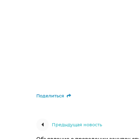
Поделиться
Предыдущая новость