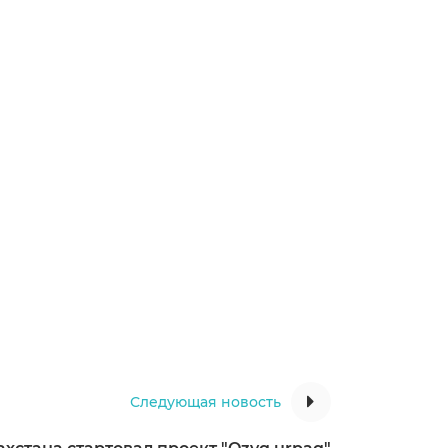
Следующая новость