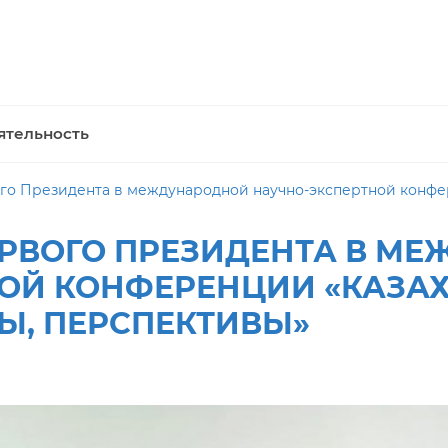
ятельность
резидента в международной научно-экспертной конференции «Казахс
ЕРВОГО ПРЕЗИДЕНТА В М
Й КОНФЕРЕНЦИИ «КАЗАХСТ
Ы, ПЕРСПЕКТИВЫ»