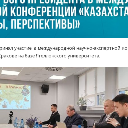
инял участие в международной научно-экспертной кон
ракове на базе Ягеллонского университета.