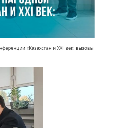
ференции «Казахстан и XXI век: вызовы,