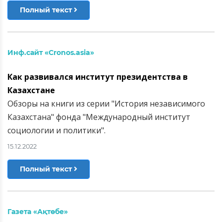
Полный текст
Инф.сайт «Cronos.asia»
Как развивался институт президентства в
Казахстане
Обзоры на книги из серии "История независимого
Казахстана" фонда "Международный институт
социологии и политики".
15.12.2022
Полный текст
Газета «Ақтөбе»