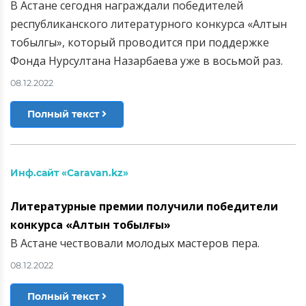
В Астане сегодня награждали победителей
республиканского литературного конкурса «Алтын
тобылгы», который проводится при поддержке
Фонда Нурсултана Назарбаева уже в восьмой раз.
08.12.2022
Полный текст
Инф.сайт «Caravan.kz»
Литературные премии получили победители
конкурса «Алтын тобылғы»
В Астане чествовали молодых мастеров пера.
08.12.2022
Полный текст