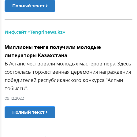
Полный текст
Инф.сайт «Tengrinews.kz»
Миллионы тенге получили молодые
литераторы Казахстана
В Астане чествовали молодых мастеров пера. Здесь
состоялась торжественная церемония награждения
победителей республиканского конкурса "Алтын
тобылғы".
09.12.2022
Полный текст