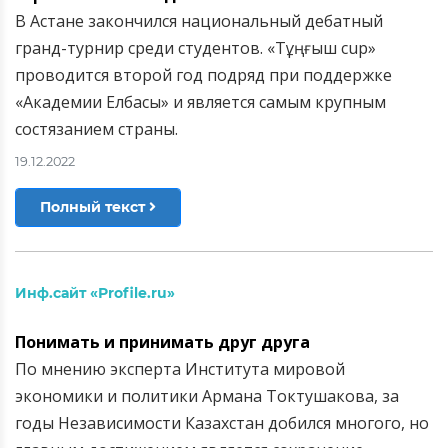
В Астане закончился национальный дебатный
гранд-турнир среди студентов. «Тұңғыш cup»
проводится второй год подряд при поддержке
«Академии Елбасы» и является самым крупным
состязанием страны.
19.12.2022
Полный текст
Инф.сайт «Рrofile.ru»
Понимать и принимать друг друга
По мнению эксперта Института мировой
экономики и политики Армана Токтушакова, за
годы Независимости Казахстан добился многого, но