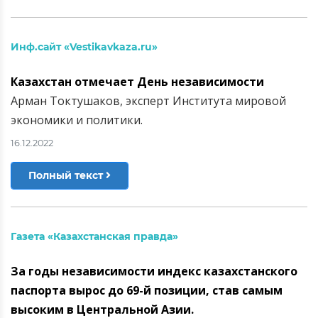
Инф.сайт «Vestikavkaza.ru»
Казахстан отмечает День независимости
Арман Токтушаков, эксперт Института мировой
экономики и политики.
16.12.2022
Полный текст
Газета «Казахстанская правда»
За годы независимости индекс казахстанского
паспорта вырос до 69-й позиции, став самым
высоким в Центральной Азии.