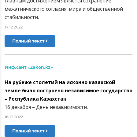
главным достижением является сохранение
межэтнического согласия, мира и общественной
стабильности.
17.12.2022
Полный текст
Инф.сайт «Zakon.kz»
На рубеже столетий на исконно казахской
земле было построено независимое государство
– Республика Казахстан
16 декабря – День независимости.
16.12.2022
Полный текст