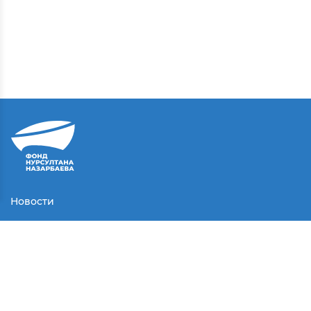
Новости
Контакты
Соглашение
Партнеры
Медиа