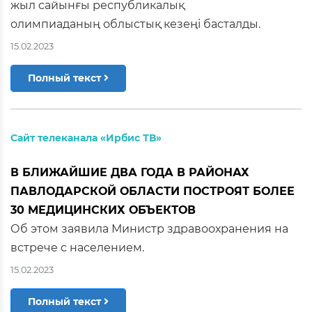
жыл сайынғы республикалық
олимпиаданың облыстық кезеңі басталды.
15.02.2023
Полный текст
Сайт телеканала «Ирбис ТВ»
В БЛИЖАЙШИЕ ДВА ГОДА В РАЙОНАХ
ПАВЛОДАРСКОЙ ОБЛАСТИ ПОСТРОЯТ БОЛЕЕ
30 МЕДИЦИНСКИХ ОБЪЕКТОВ
Об этом заявила Министр здравоохранения на
встрече с населением.
15.02.2023
Полный текст