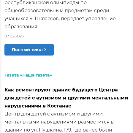
республиканской олимпиады по
общеобразовательным предметам среди
учащихся 9-11 классов, передает управление
образования.
07.02.2023
Полный текст
Газета «Наша газета»
Как ремонтируют здание будущего Центра
для детей с аутизмом и другими ментальными
нарушениями в Костанае
Центр для детей с аутизмом и другими
ментальными нарушениями разместится в
здании по ул. Пушкина, 179, где ранее были