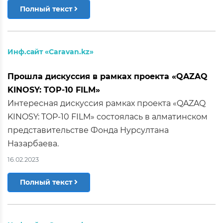
Полный текст
Инф.сайт «Caravan.kz»
Прошла дискуссия в рамках проекта «QAZAQ
KINOSY: TOP-10 FILM»
Интересная дискуссия рамках проекта «QAZAQ
KINOSY: TOP-10 FILM» состоялась в алматинском
представительстве Фонда Нурсултана
Назарбаева.
16.02.2023
Полный текст