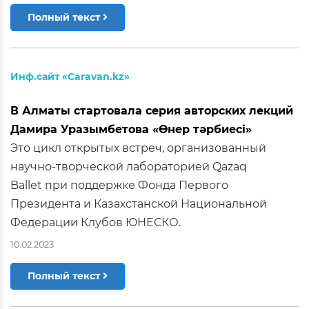
Полный текст
Инф.сайт «Caravan.kz»
В Алматы стартовала серия авторских лекций
Дамира Уразымбетова «Өнер тәрбиесі»
Это цикл открытых встреч, организованный
научно-творческой лабораторией Qazaq
Ballet при поддержке Фонда Первого
Президента и Казахстанской Национальной
Федерации Клубов ЮНЕСКО.
10.02.2023
Полный текст