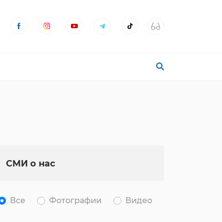
СМИ о нас
Все
Фотографии
Видео