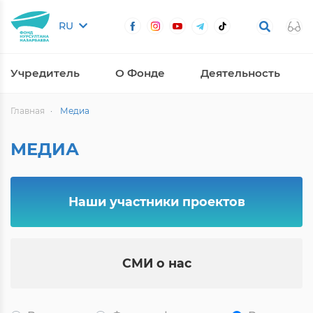
RU
Учредитель
О Фонде
Деятельность
Главная
Медиа
МЕДИА
Наши участники проектов
СМИ о нас