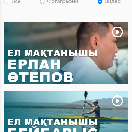
Все
Фотографии
Видео