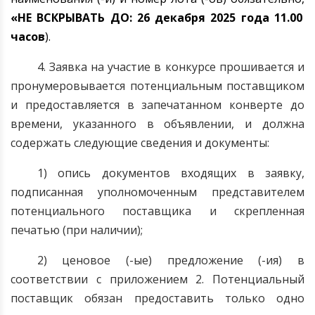
«НЕ ВСКРЫВАТЬ ДО:
26 декабря
202
5
года 11.00
часов
).
4. Заявка на участие в конкурсе прошивается и
пронумеровывается потенциальным поставщиком
и предоставляется в запечатанном конверте до
времени, указанного в объявлении, и должна
содержать следующие сведения и документы:
1) опись документов входящих в заявку,
подписанная уполномоченным представителем
потенциального поставщика и скрепленная
печатью (при наличии);
2) ценовое (-ые) предложение (-ия) в
соответствии с приложением 2. Потенциальный
поставщик обязан предоставить только одно