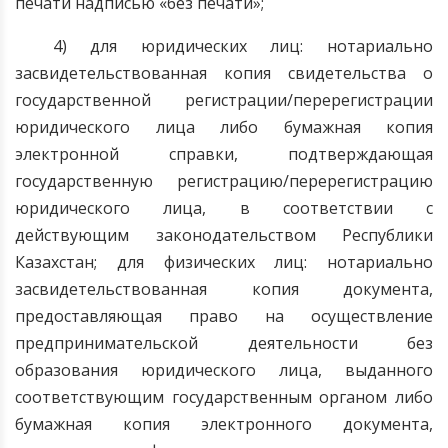
печати надписью «без печати»;
4) для юридических лиц: нотариально
засвидетельствованная копия свидетельства о
государственной регистрации/перерегистрации
юридического лица либо бумажная копия
электронной справки, подтверждающая
государственную регистрацию/перерегистрацию
юридического лица, в соответствии с
действующим законодательством Республики
Казахстан; для физических лиц: нотариально
засвидетельствованная копия документа,
предоставляющая право на осуществление
предпринимательской деятельности без
образования юридического лица, выданного
соответствующим государственным органом либо
бумажная копия электронного документа,