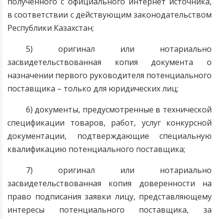
полученного с официального интернет источника,
в соответствии с действующим законодательством
Республики Казахстан;
5) оригинал или нотариально
засвидетельствованная копия документа о
назначении первого руководителя потенциального
поставщика – только для юридических лиц;
6) документы, предусмотренные в технической
спецификации товаров, работ, услуг конкурсной
документации, подтверждающие специальную
квалификацию потенциального поставщика;
7) оригинал или нотариально
засвидетельствованная копия доверенности на
право подписания заявки лицу, представляющему
интересы потенциального поставщика, за