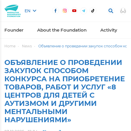
EN
Founder
About the Foundation
Activity
Home
News
Объявление о проведении закупок способом конку
ОБЪЯВЛЕНИЕ О ПРОВЕДЕНИИ
ЗАКУПОК СПОСОБОМ
КОНКУРСА НА ПРИОБРЕТЕНИЕ
ТОВАРОВ, РАБОТ И УСЛУГ «8
ЦЕНТРОВ ДЛЯ ДЕТЕЙ С
АУТИЗМОМ И ДРУГИМИ
МЕНТАЛЬНЫМИ
НАРУШЕНИЯМИ»