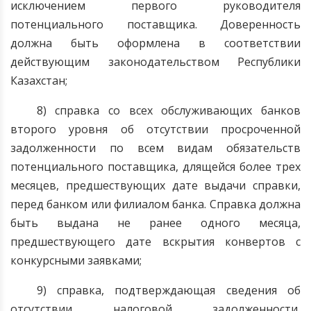
исключением первого руководителя
потенциального поставщика. Доверенность
должна быть оформлена в соответствии
действующим законодательством Республики
Казахстан;
8) справка со всех обслуживающих банков
второго уровня об отсутствии просроченной
задолженности по всем видам обязательств
потенциального поставщика, длящейся более трех
месяцев, предшествующих дате выдачи справки,
перед банком или филиалом банка. Справка должна
быть выдана не ранее одного месяца,
предшествующего дате вскрытия конвертов с
конкурсными заявками;
9) справка, подтверждающая сведения об
отсутствии налоговой задолженности,