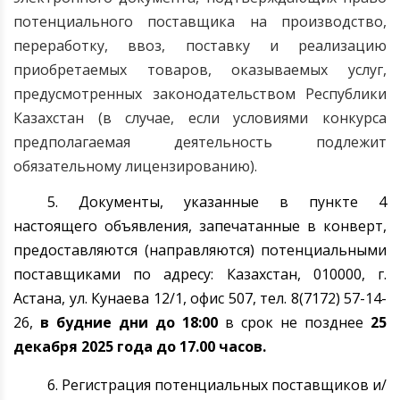
потенциального поставщика на производство,
переработку, ввоз, поставку и реализацию
приобретаемых товаров, оказываемых услуг,
предусмотренных законодательством Республики
Казахстан (в случае, если условиями конкурса
предполагаемая деятельность подлежит
обязательному лицензированию).
5. Документы, указанные в пункте 4
настоящего объявления, запечатанные в конверт,
предоставляются (направляются) потенциальными
поставщиками по адресу: Казахстан, 010000, г.
Астана
, ул. Кунаева 12/1, офис 507, тел. 8(7172) 57-14-
26,
в будние дни до 1
8
:00
в срок не позднее
25
декабря
202
5
года до 17.00 часов.
6. Регистрация потенциальных поставщиков и/