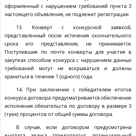
оформленный с нарушением требований пункта 3
настоящего объявления, не подлежит регистрации.
13. Конверт с конкурсной заявкой,
представленный после истечения окончательного
срока его представления, не принимается.
Поступившие по почте конверты для участия в
закупках способом конкурса с нарушением данных
требований могут не вскрываться и должны
храниться в течение 1 (одного) года.
14. При заключении с победителем итогов
конкурса договора предусматривается обеспечение
исполнения обязательств по договору в размере 3
(трех) процентов от общей суммы договора.
В случае, если договором предусмотрена
выплата аванса (предоплаты), потенциальный