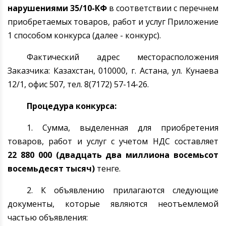
нарушениями
35
/10-КФ
в соответствии с перечнем
приобретаемых товаров, работ и услуг Приложение
1 способом конкурса (далее - конкурс).
Фактический адрес месторасположения
Заказчика: Казахстан, 010000, г.
Астана
, ул. Кунаева
12/1, офис 507, тел. 8(7172) 57-14-26.
Процедура конкурса:
1
. Сумма, выделенная для приобретения
товаров, работ и услуг с учетом НДС составляет
22 880 000
(двадцать два миллиона восемьсот
восемьдесят тысяч)
тенге
.
2. К объявлению прилагаются следующие
документы, которые являются неотъемлемой
частью объявления: