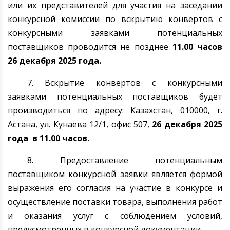
или их представителей для участия на заседании
конкурсной комиссии по вскрытию конвертов с
конкурсными заявками потенциальных
поставщиков проводится не позднее
11.00 часов
26 декабря
202
5
года.
7. Вскрытие конвертов с конкурсными
заявками потенциальных поставщиков будет
производиться по адресу: Казахстан, 010000, г.
Астана
, ул. Кунаева 12/1, офис 507,
26 декабря
202
5
года
в 11.00 часов.
8. Предоставление потенциальным
поставщиком конкурсной заявки является формой
выражения его согласия на участие в конкурсе и
осуществление поставки товара, выполнения работ
и оказания услуг с соблюдением условий,
предусмотренных в конкурсной документации.