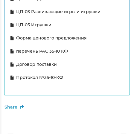
ЦП-03 Развивающие игры и игрушки
ЦП-05 Игрушки
Форма ценового предложения
перечень РАС 35-10 КФ
Договор поставки
Протокол №35-10-КФ
Share