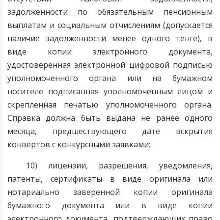
задолженности по обязательным пенсионным
выплатам и социальным отчислениям (допускается
наличие задолженности менее одного тенге), в
виде копии электронного документа,
удостоверенная электронной цифровой подписью
уполномоченного органа или на бумажном
носителе подписанная уполномоченным лицом и
скрепленная печатью уполномоченного органа.
Справка должна быть выдана не ранее одного
месяца, предшествующего дате вскрытия
конвертов с конкурсными заявками;
10) лицензии, разрешения, уведомления,
патенты, сертификаты в виде оригинала или
нотариально заверенной копии оригинала
бумажного документа или в виде копии
электронного документа, подтверждающих право