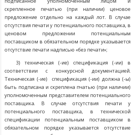
подписанное уполномоченным лицом и
скрепленное печатью (при наличии) ценовое
предложение отдельно на каждый лот. В случае
отсутствия печати у потенциального поставщика, в
ценовом предложении потенциальным
поставщиком в обязательном порядке указывается
отсутствие печати надписью «без печати»;
3) техническая (-ие) спецификация (-ии) в
соответствии с конкурсной документацией
.
Техническая (-ие) спецификация (-ии) должна (-ы)
быть подписана и скреплена пчатью (при наличии)
уполномоченным представителем потенциального
поставщика.
В случае отсутствия печати у
потенциального поставщика, в технической
спецификации потенциальным поставщиком в
обязательном порядке указывается отсутствие