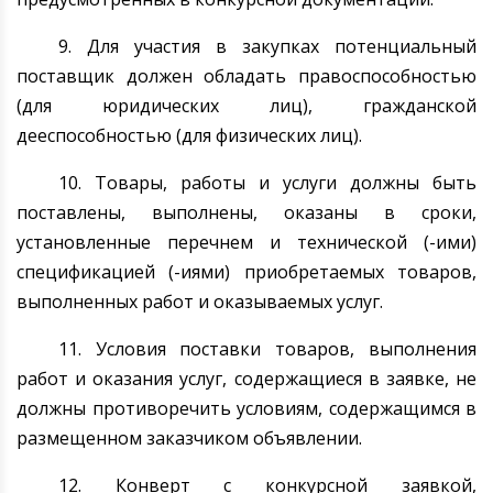
9. Для участия в закупках потенциальный
поставщик должен обладать правоспособностью
(для юридических лиц), гражданской
дееспособностью (для физических лиц).
10. Товары, работы и услуги должны быть
поставлены, выполнены, оказаны в сроки,
установленные перечнем и технической (-ими)
спецификацией (-иями) приобретаемых товаров,
выполненных работ и оказываемых услуг.
11. Условия поставки товаров, выполнения
работ и оказания услуг, содержащиеся в заявке, не
должны противоречить условиям, содержащимся в
размещенном заказчиком объявлении.
12.
Конверт с конкурсной заявкой,