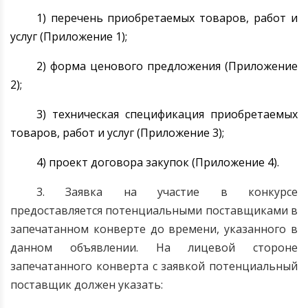
1) перечень приобретаемых товаров, работ и
услуг (Приложение 1);
2) форма ценового предложения (Приложение
2);
3) техническая спецификация приобретаемых
товаров, работ и услуг (Приложение 3);
4) проект договора закупок (Приложение 4).
3. Заявка на участие в конкурсе
предоставляется потенциальными поставщиками в
запечатанном конверте до времени, указанного в
данном объявлении. На лицевой стороне
запечатанного конверта с заявкой потенциальный
поставщик должен указать: