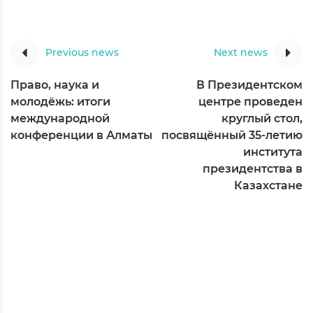
Previous news
Next news
Право, наука и
В Президентском
молодёжь: итоги
центре проведен
международной
круглый стол,
конференции в Алматы
посвящённый 35-летию
института
президентства в
Казахстане