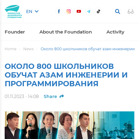
EN
Founder
About the Foundation
Activity
Home
News
Около 800 школьников обучат азам инженерии 
ОКОЛО 800 ШКОЛЬНИКОВ
ОБУЧАТ АЗАМ ИНЖЕНЕРИИ И
ПРОГРАММИРОВАНИЯ
01.11.2023 · 14:08
Share