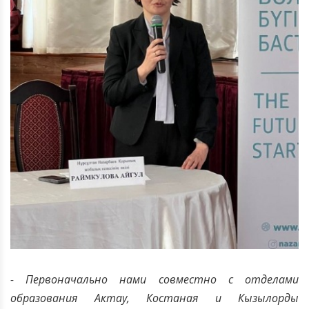
- Первоначально нами совместно с отделами
образования Актау, Костаная и Кызылорды