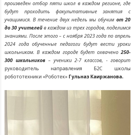
произведен отбор пяти школ в каждом регионе, где
будут проходить факультативные занятия с
учащимися. В течение двух недель мы обучим
от 20
до 30 учителей
в каждом из трех городов, поделимся
знаниями. После этого – с ноября 2023 года по апрель
2024 года обученные педагоги будут вести уроки
школьникам. В каждом городе будет охвачено
250-
300 школьников
– ученики 2-7 классов, - говорит
руководитель направления Б2С школы
робототехники
«Роботек»
Гульназ Каиржанова.