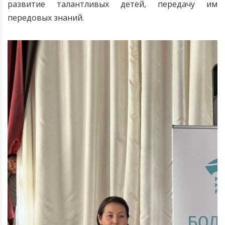
развитие талантливых детей, передачу им
передовых знаний.