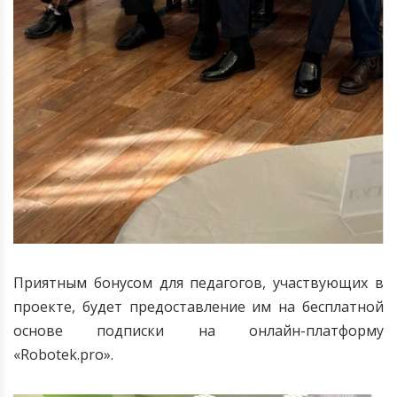
Приятным бонусом для педагогов, участвующих в
проекте, будет предоставление им на бесплатной
основе подписки на онлайн-платформу
«Robotek.pro».