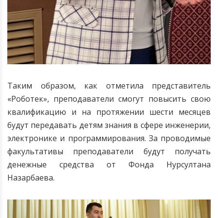
Таким образом, как отметила представитель
«Роботек», преподаватели смогут повысить свою
квалификацию и на протяжении шести месяцев
будут передавать детям знания в сфере инженерии,
электронике и программирования. За проводимые
факультативы преподаватели будут получать
денежные средства от Фонда Нурсултана
Назарбаева.