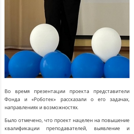
Во время презентации проекта представители
Фонда и «Роботек» рассказали о его задачах,
направлениях и возможностях.
Было отмечено, что проект нацелен на повышение
квалификации преподавателей, выявление и