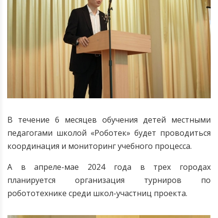
В течение 6 месяцев обучения детей местными
педагогами школой «Роботек» будет проводиться
координация и мониторинг учебного процесса.
А в апреле-мае 2024 года в трех городах
планируется организация турниров по
робототехнике среди школ-участниц проекта.