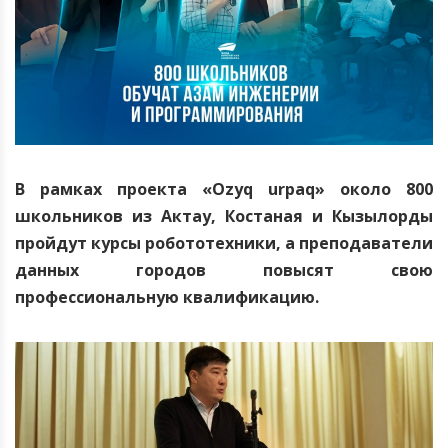
В рамках
проекта «
Ozyq
urpaq
» около 800
школьников из Актау, Костаная и Кызылорды
пройдут курсы робототехники, а преподаватели
данных городов повысят свою
профессиональную квалификацию.