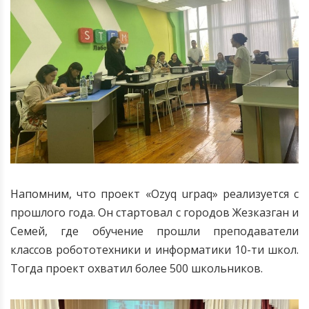
Напомним, что проект «
Ozyq
urpaq
» реализуется с
прошлого года. Он стартовал с городов Жезказган и
Семей, где обучение прошли преподаватели
классов робототехники и информатики 10-ти школ.
Тогда проект охватил более 500 школьников.