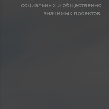
социальных и общественно
значимых проектов.