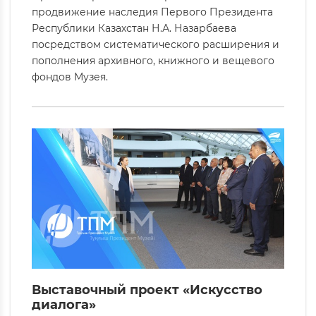
продвижение наследия Первого Президента
Республики Казахстан Н.А. Назарбаева
посредством систематического расширения и
пополнения архивного, книжного и вещевого
фондов Музея.
Выставочный проект «Искусство
диалога»