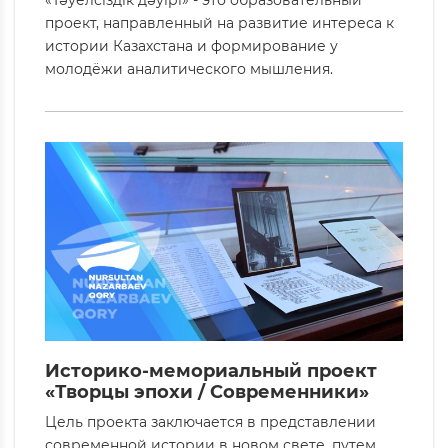
проект, направленный на развитие интереса к
истории Казахстана и формирование у
молодёжи аналитического мышления.
Историко-мемориальный проект
«Творцы эпохи / Современники»
Цель проекта заключается в представлении
современной истории в новом свете, путем