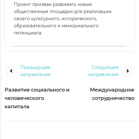
Проект призван развивать новые
общественные площадки для реализации
своего культурного, исторического,
образовательного и мемориального
потенциала.
Предыдущee
Следующее
направление
направление
Развитие социального и
Международное
человеческого
сотрудничество
капитала