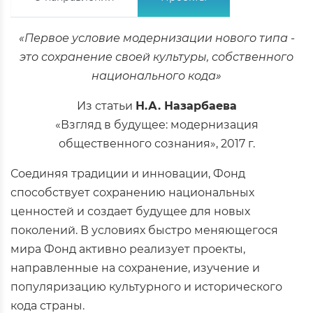
«Первое условие модернизации нового типа -
это сохранение своей культуры, собственного
национального кода»
Из статьи
Н.А. Назарбаева
«Взгляд в будущее: модернизация
общественного сознания», 2017 г.
Соединяя традиции и инновации, Фонд
способствует сохранению национальных
ценностей и создает будущее для новых
поколений. В условиях быстро меняющегося
мира Фонд активно реализует проекты,
направленные на сохранение, изучение и
популяризацию культурного и исторического
кода страны.