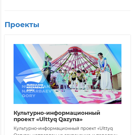
Проекты
Культурно-информационный
проект «Ulttyq Qazyna»
Культурно-информационный проект «Ulttyq