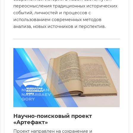
переосмысления традиционных исторических
событий, личностей и процессов с
использованием современных методов
анализа, новых источников и перспектив.
Научно-поисковый проект
«Артефакт»
Проект направлен на сохранение и