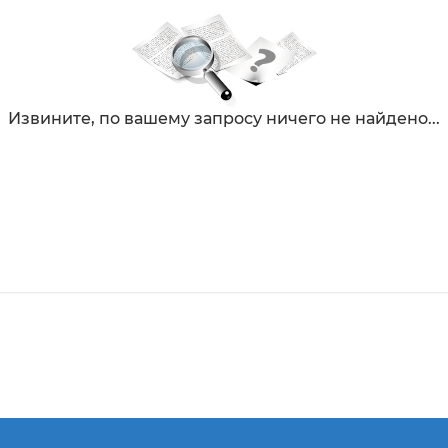
Извините, по вашему запросу ничего не найдено...