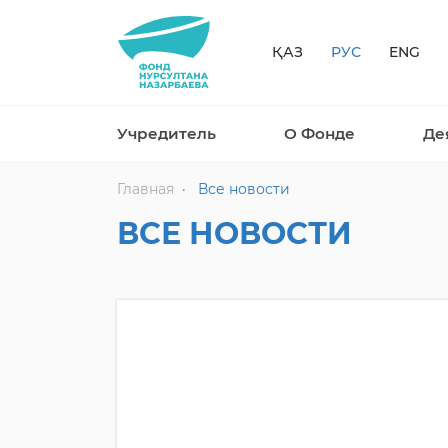
ҚАЗ
РУС
ENG
Учредитель
О Фонде
Де
Главная
Все новости
ВСЕ НОВОСТИ