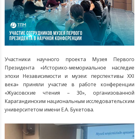
Участники научного проекта Музея Первого
Президента «Историко-мемориальное наследие
эпохи Независимости и музеи: перспективы XXI
века» приняли участие в работе конференции
«Жуасовские чтения – 30», организованной
Карагандинским национальным исследовательским
университетом имени Е.А. Букетова.