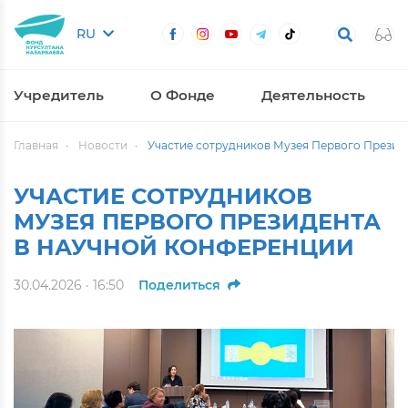
RU
Учредитель
О Фонде
Деятельность
Главная
Новости
Участие сотрудников Музея Первого Презид
УЧАСТИЕ СОТРУДНИКОВ
МУЗЕЯ ПЕРВОГО ПРЕЗИДЕНТА
В НАУЧНОЙ КОНФЕРЕНЦИИ
30.04.2026 · 16:50
Поделиться