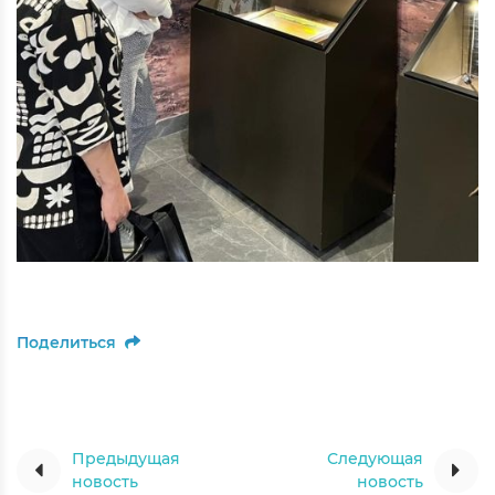
Поделиться
Предыдущая
Следующая
новость
новость