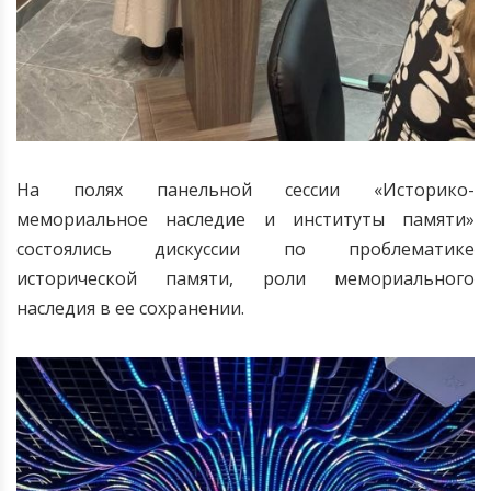
На полях панельной сессии «Историко-
мемориальное наследие и институты памяти»
состоялись дискуссии по проблематике
исторической памяти, роли мемориального
наследия в ее сохранении.