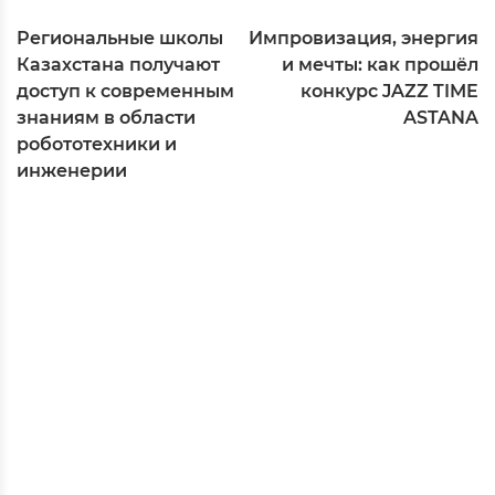
Региональные школы
Импровизация, энергия
Казахстана получают
и мечты: как прошёл
доступ к современным
конкурс JAZZ TIME
знаниям в области
ASTANA
робототехники и
инженерии