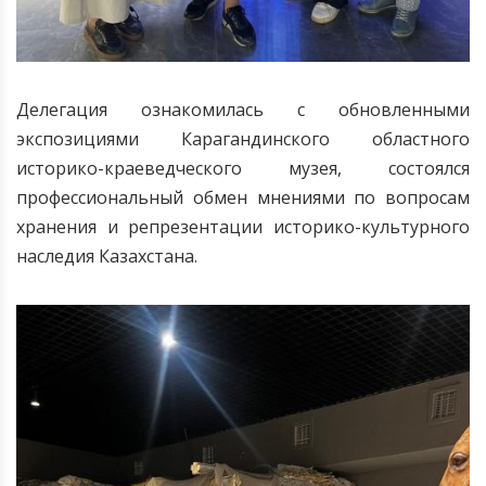
Делегация ознакомилась с обновленными
экспозициями Карагандинского областного
историко-краеведческого музея, состоялся
профессиональный обмен мнениями по вопросам
хранения и репрезентации историко-культурного
наследия Казахстана.