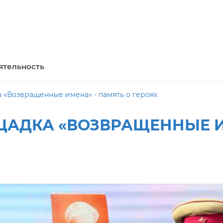
ятельность
 «Возвращенные имена» - память о героях
АДКА «ВОЗВРАЩЕННЫЕ ИМ