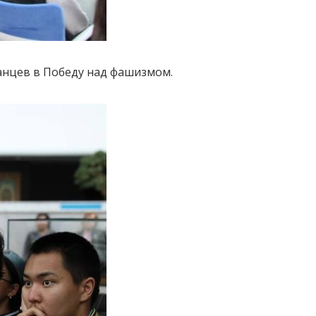
анцев в Победу над фашизмом.