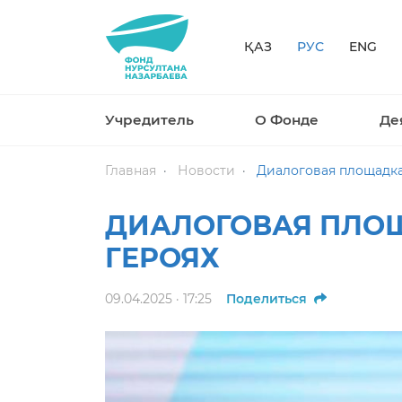
ҚАЗ
РУС
ENG
Учредитель
О Фонде
Де
Главная
Новости
Диалоговая площадка
ДИАЛОГОВАЯ ПЛОЩ
ГЕРОЯХ
09.04.2025 · 17:25
Поделиться