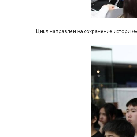
Цикл направлен на сохранение историче