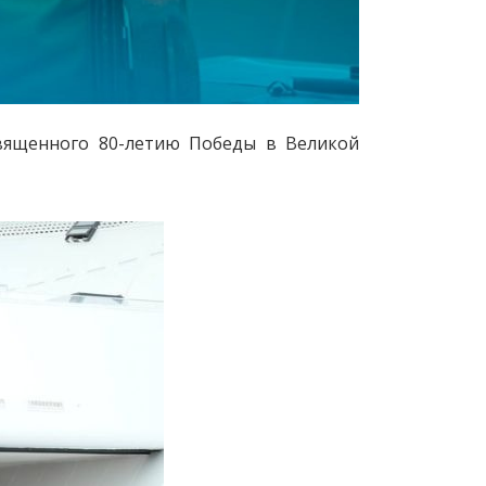
священного 80-летию Победы в Великой