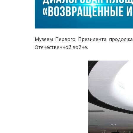
Музеем Первого Президента продолжа
Отечественной войне.