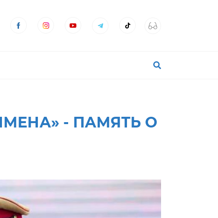
ЕНА» - ПАМЯТЬ О