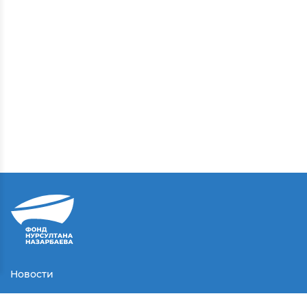
Новости
Контакты