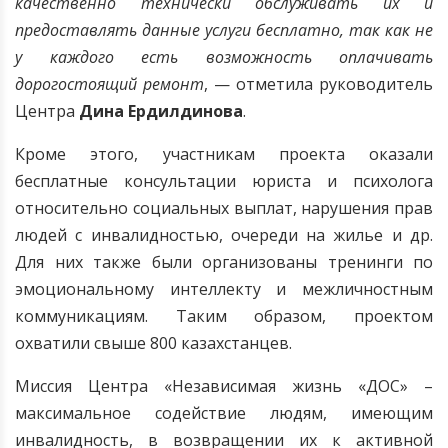
качественно технически обслуживать их и
предоставлять данные услуги бесплатно, так как не
у каждого есть возможность оплачивать
дорогостоящий ремонт
, — отметила руководитель
Центра
Дина Ердилдинова
.
Кроме этого, участникам проекта оказали
бесплатные консультации юриста и психолога
относительно социальных выплат, нарушения прав
людей с инвалидностью, очереди на жилье и др.
Для них также были организованы тренинги по
эмоциональному интеллекту и межличностным
коммуникациям. Таким образом, проектом
охватили свыше 800 казахстанцев.
Миссия Центра «Независимая жизнь «ДОС» –
максимальное содействие людям, имеющим
инвалидность, в возвращении их к активной