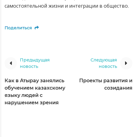
самостоятельной жизни и интеграции в общество.
Поделиться
Предыдущая
Следующая
новость
новость
Как в Атырау занялись
Проекты развития и
обучением казахскому
созидания
языку людей с
нарушением зрения