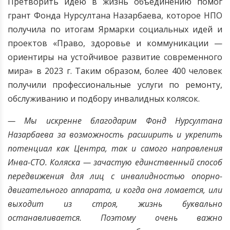
Претворить идею в жизнь объединению помог
грант Фонда Нурсултана Назарбаева, которое НПО
получила по итогам Ярмарки социальных идей и
проектов «Право, здоровье и коммуникации —
ориентиры на устойчивое развитие современного
мира» в 2023 г. Таким образом, более 400 человек
получили профессиональные услуги по ремонту,
обслуживанию и подбору инвалидных колясок.
— Мы искренне благодарим Фонд Нурсултана
Назарбаева за возможность расширить и укрепить
потенциал как Центра, так и самого направления
Инва-СТО. Коляска — зачастую единственный способ
передвижения для лиц с инвалидностью опорно-
двигательного аппарата, и когда она ломается, или
выходит из строя, жизнь буквально
останавливается. Поэтому очень важно