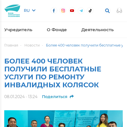
RU
Учредитель
О Фонде
Деятельность
Главная
Новости
Более 400 человек получили бесплатные ус
БОЛЕЕ 400 ЧЕЛОВЕК
ПОЛУЧИЛИ БЕСПЛАТНЫЕ
УСЛУГИ ПО РЕМОНТУ
ИНВАЛИДНЫХ КОЛЯСОК
08.01.2024 · 13:24
Поделиться