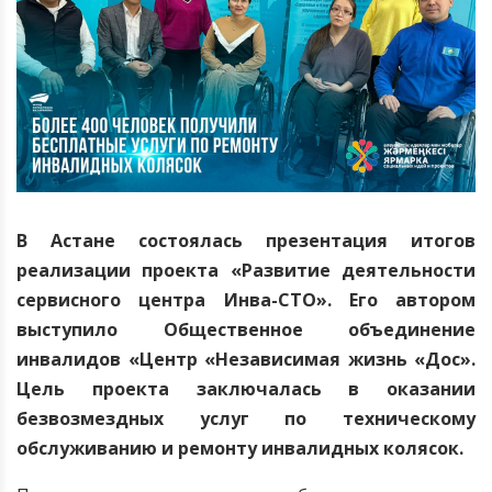
В Астане состоялась презентация итогов
реализации проекта «Развитие деятельности
сервисного центра Инва-СТО». Его автором
выступило Общественное объединение
инвалидов «Центр «Независимая жизнь «Дос».
Цель проекта заключалась в оказании
безвозмездных услуг по техническому
обслуживанию и ремонту инвалидных колясок.