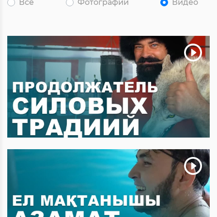
Все
Фотографии
Видео