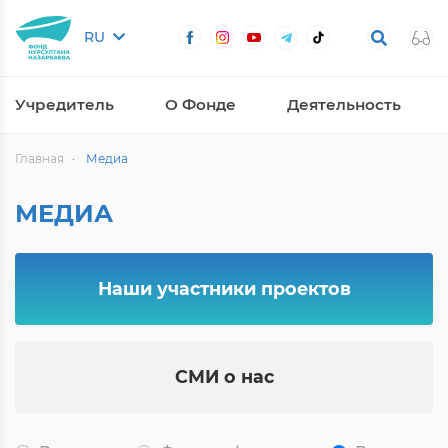
RU
Учредитель
О Фонде
Деятельность
Главная
Медиа
МЕДИА
Наши участники проектов
СМИ о нас