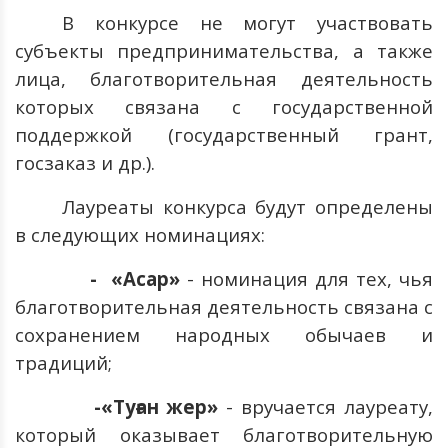
В конкурсе не могут участвовать
субъекты предпринимательства, а также
лица, благотворительная деятельность
которых связана с государственной
поддержкой (государственный грант,
госзаказ и др.).
Лауреаты конкурса будут определены
в следующих номинациях:
- «Асар»
- номинация для тех, чья
благотворительная деятельность связана с
сохранением народных обычаев и
традиций;
-«Туған жер»
- вручается лауреату,
который оказывает благотворительную