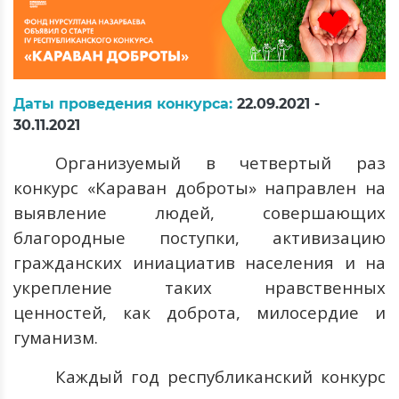
Даты проведения конкурса:
22.09.2021 -
30.11.2021
Организуемый в четвертый раз
конкурс «Караван доброты» направлен на
выявление людей, совершающих
благородные поступки,
активизацию
гражданских иниациатив населения и на
укрепление таких
нравственных
ценностей, как
доброта, милосердие и
гуманизм
.
Каждый год республиканский конкурс