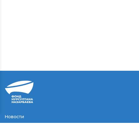
Новости
Контакты