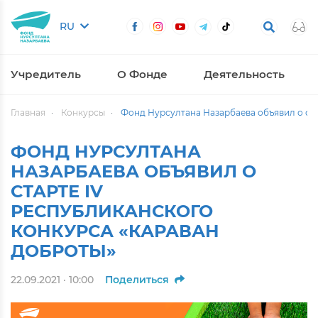
RU
Учредитель
О Фонде
Деятельность
Главная
Конкурсы
Фонд Нурсултана Назарбаева объявил о ста
ФОНД НУРСУЛТАНА
НАЗАРБАЕВА ОБЪЯВИЛ О
СТАРТЕ ІV
РЕСПУБЛИКАНСКОГО
КОНКУРСА «КАРАВАН
ДОБРОТЫ»
22.09.2021 · 10:00
Поделиться