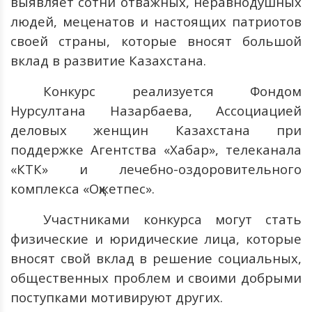
выявляет сотни отважных, неравнодушных
людей, меценатов и настоящих патриотов
своей страны, которые вносят большой
вклад в развитие Казахстана.
Конкурс реализуется Фондом
Нурсултана Назарбаева, Ассоциацией
деловых женщин Казахстана при
поддержке Агентства «Хабар», телеканала
«КТК» и лечебно-оздоровительного
комплекса «Оқжетпес».
Участниками конкурса могут стать
физические и юридические лица, которые
вносят свой вклад в решение социальных,
общественных проблем и своими добрыми
поступками мотивируют других.