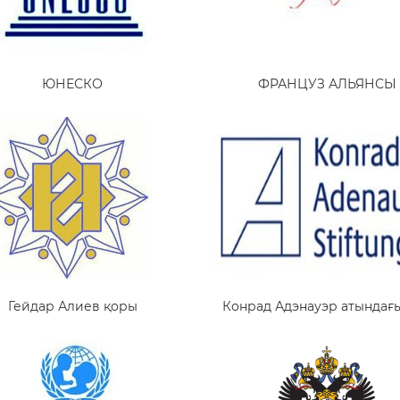
ЮНЕСКО
ФРАНЦУЗ АЛЬЯНСЫ
Гейдар Алиев қоры
Конрад Адэнауэр атындағ