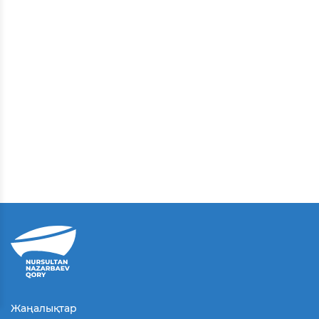
Жаңалықтар