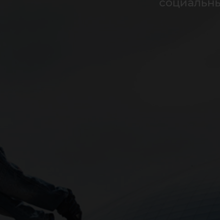
социальн