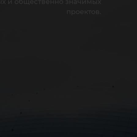
ых и общественно значимых
проектов.