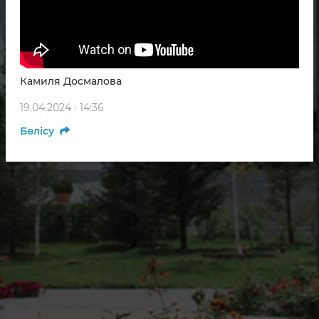
Камиля Досмалова
19.04.2024 · 14:36
Бөлісу