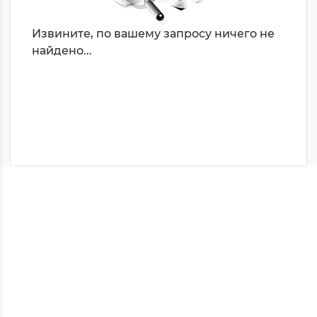
Извините, по вашему запросу ничего не
найдено...