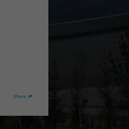
Share