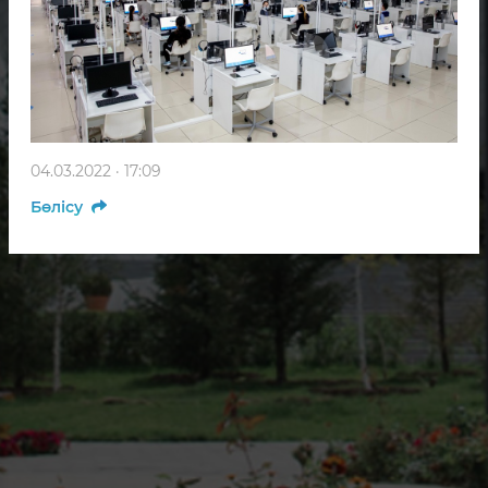
04.03.2022 · 17:09
Бөлісу